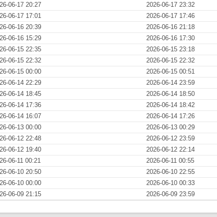
26-06-17 20:27
2026-06-17 23:32
26-06-17 17:01
2026-06-17 17:46
26-06-16 20:39
2026-06-16 21:18
26-06-16 15:29
2026-06-16 17:30
26-06-15 22:35
2026-06-15 23:18
26-06-15 22:32
2026-06-15 22:32
26-06-15 00:00
2026-06-15 00:51
26-06-14 22:29
2026-06-14 23:59
26-06-14 18:45
2026-06-14 18:50
26-06-14 17:36
2026-06-14 18:42
26-06-14 16:07
2026-06-14 17:26
26-06-13 00:00
2026-06-13 00:29
26-06-12 22:48
2026-06-12 23:59
26-06-12 19:40
2026-06-12 22:14
26-06-11 00:21
2026-06-11 00:55
26-06-10 20:50
2026-06-10 22:55
26-06-10 00:00
2026-06-10 00:33
26-06-09 21:15
2026-06-09 23:59