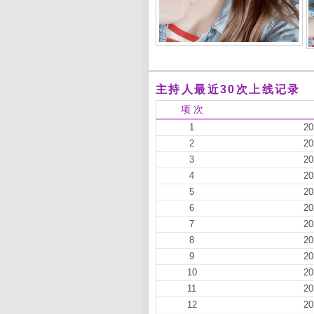
主持人最近30次上线记录
项 次
1
20
2
20
3
20
4
20
5
20
6
20
7
20
8
20
9
20
10
20
11
20
12
20