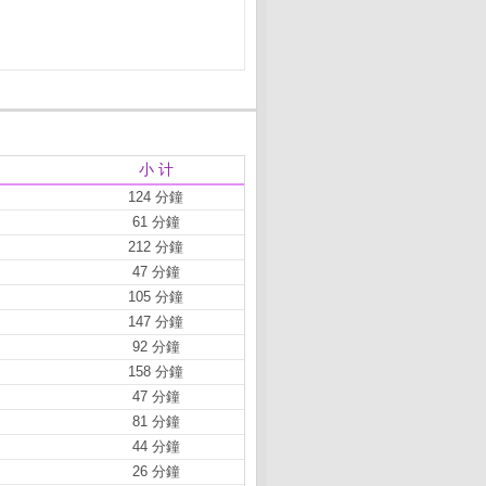
小 计
124 分鐘
61 分鐘
212 分鐘
47 分鐘
105 分鐘
147 分鐘
92 分鐘
158 分鐘
47 分鐘
81 分鐘
44 分鐘
26 分鐘