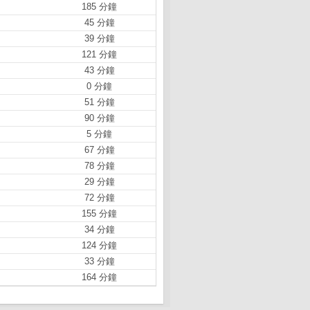
185 分鐘
45 分鐘
39 分鐘
121 分鐘
43 分鐘
0 分鐘
51 分鐘
90 分鐘
5 分鐘
67 分鐘
78 分鐘
29 分鐘
72 分鐘
155 分鐘
34 分鐘
124 分鐘
33 分鐘
164 分鐘