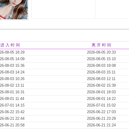
进 入 时 间
离 开 时 间
26-08-05 18:29
2026-08-05 20:33
26-08-05 14:09
2026-08-05 15:10
26-08-03 15:36
2026-08-03 19:08
26-08-03 14:24
2026-08-03 15:11
26-08-03 10:26
2026-08-03 12:11
26-08-02 13:11
2026-08-02 15:39
26-08-01 16:31
2026-08-01 18:03
26-08-01 11:44
2026-08-01 14:22
26-07-01 14:15
2026-07-01 15:02
26-06-22 15:42
2026-06-22 17:03
26-06-21 22:44
2026-06-21 23:29
26-06-21 20:58
2026-06-21 21:24