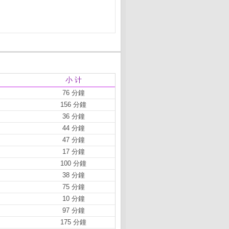
小 计
76 分鐘
156 分鐘
36 分鐘
44 分鐘
47 分鐘
17 分鐘
100 分鐘
38 分鐘
75 分鐘
10 分鐘
97 分鐘
175 分鐘