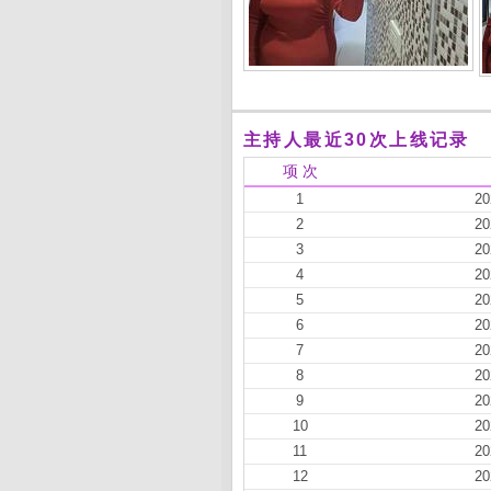
主持人最近30次上线记录
项 次
1
20
2
20
3
20
4
20
5
20
6
20
7
20
8
20
9
20
10
20
11
20
12
20