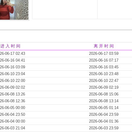
进 入 时 间
离 开 时 间
26-06-17 02:43
2026-06-17 03:59
26-06-16 04:41
2026-06-16 07:17
26-06-16 03:09
2026-06-16 03:45
26-06-10 23:04
2026-06-10 23:48
26-06-10 22:00
2026-06-10 22:47
26-06-09 02:02
2026-06-09 02:19
26-06-08 13:26
2026-06-08 15:06
26-06-08 12:36
2026-06-08 13:14
26-06-05 00:00
2026-06-05 01:14
26-06-04 23:50
2026-06-04 23:59
26-06-04 00:00
2026-06-04 01:36
26-06-03 21:04
2026-06-03 23:59