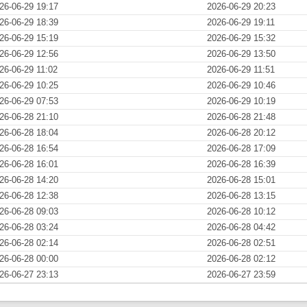
26-06-29 19:17
2026-06-29 20:23
26-06-29 18:39
2026-06-29 19:11
26-06-29 15:19
2026-06-29 15:32
26-06-29 12:56
2026-06-29 13:50
26-06-29 11:02
2026-06-29 11:51
26-06-29 10:25
2026-06-29 10:46
26-06-29 07:53
2026-06-29 10:19
26-06-28 21:10
2026-06-28 21:48
26-06-28 18:04
2026-06-28 20:12
26-06-28 16:54
2026-06-28 17:09
26-06-28 16:01
2026-06-28 16:39
26-06-28 14:20
2026-06-28 15:01
26-06-28 12:38
2026-06-28 13:15
26-06-28 09:03
2026-06-28 10:12
26-06-28 03:24
2026-06-28 04:42
26-06-28 02:14
2026-06-28 02:51
26-06-28 00:00
2026-06-28 02:12
26-06-27 23:13
2026-06-27 23:59