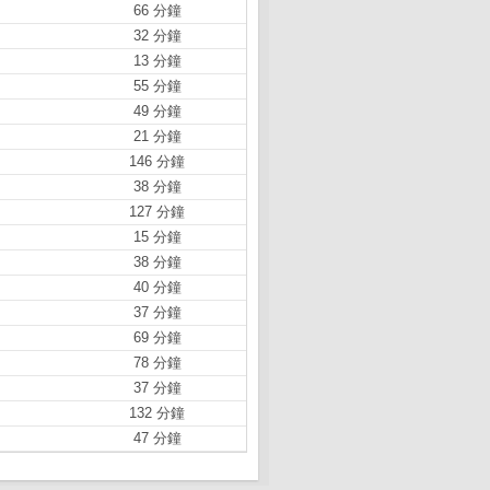
66 分鐘
32 分鐘
13 分鐘
55 分鐘
49 分鐘
21 分鐘
146 分鐘
38 分鐘
127 分鐘
15 分鐘
38 分鐘
40 分鐘
37 分鐘
69 分鐘
78 分鐘
37 分鐘
132 分鐘
47 分鐘