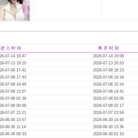
进 入 时 间
离 开 时 间
26-07-14 18:47
2026-07-14 19:08
26-07-13 19:10
2026-07-13 20:53
26-07-09 17:42
2026-07-09 18:23
26-07-08 17:43
2026-07-08 18:34
26-07-08 14:49
2026-07-08 15:24
26-07-08 13:07
2026-07-08 14:41
26-07-08 02:39
2026-07-08 03:05
26-07-08 00:00
2026-07-08 02:17
26-07-07 23:21
2026-07-07 23:59
26-06-30 13:57
2026-06-30 14:45
26-06-30 11:14
2026-06-30 13:36
26-06-30 00:33
2026-06-30 01:10