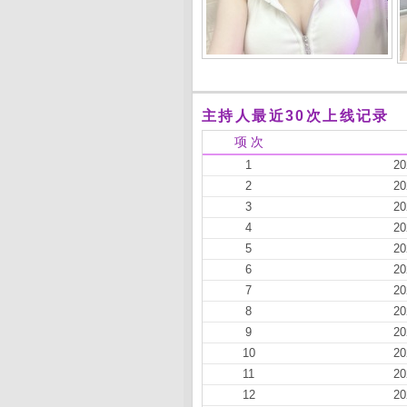
主持人最近30次上线记录
项 次
1
20
2
20
3
20
4
20
5
20
6
20
7
20
8
20
9
20
10
20
11
20
12
20