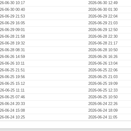
26-06-30 10:17
2026-06-30 12:49
26-06-30 00:40
2026-06-30 01:30
26-06-29 21:53
2026-06-29 22:04
26-06-29 16:05
2026-06-29 21:03
26-06-29 09:01
2026-06-29 12:50
26-06-28 21:58
2026-06-28 22:30
26-06-28 19:32
2026-06-28 21:17
26-06-28 08:31
2026-06-28 10:50
26-06-26 14:59
2026-06-26 16:26
26-06-26 10:11
2026-06-26 13:04
26-06-25 21:51
2026-06-25 22:06
26-06-25 19:56
2026-06-25 21:03
26-06-25 15:12
2026-06-25 19:09
26-06-25 11:11
2026-06-25 12:33
26-06-25 07:46
2026-06-25 10:50
26-06-24 20:33
2026-06-24 22:26
26-06-24 15:08
2026-06-24 18:09
26-06-24 10:25
2026-06-24 11:05