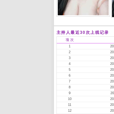
主持人最近30次上线记录
项 次
1
20
2
20
3
20
4
20
5
20
6
20
7
20
8
20
9
20
10
20
11
20
12
20