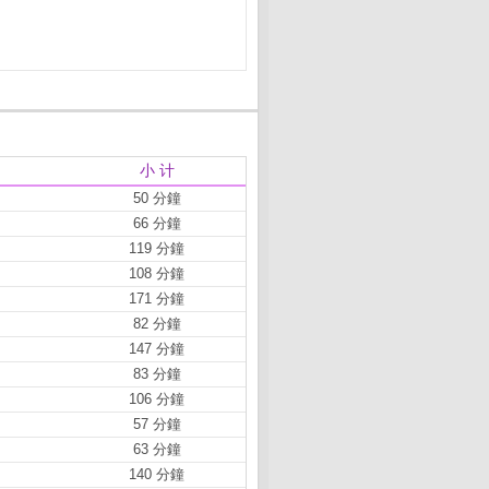
小 计
50 分鐘
66 分鐘
119 分鐘
108 分鐘
171 分鐘
82 分鐘
147 分鐘
83 分鐘
106 分鐘
57 分鐘
63 分鐘
140 分鐘