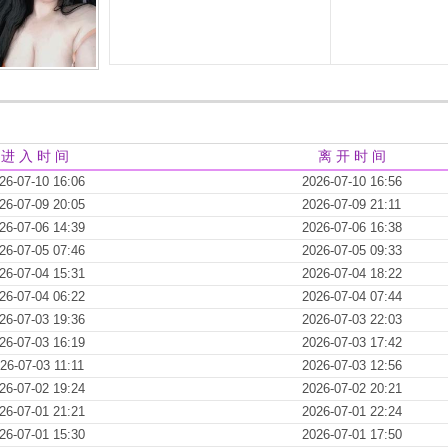
进 入 时 间
离 开 时 间
26-07-10 16:06
2026-07-10 16:56
26-07-09 20:05
2026-07-09 21:11
26-07-06 14:39
2026-07-06 16:38
26-07-05 07:46
2026-07-05 09:33
26-07-04 15:31
2026-07-04 18:22
26-07-04 06:22
2026-07-04 07:44
26-07-03 19:36
2026-07-03 22:03
26-07-03 16:19
2026-07-03 17:42
26-07-03 11:11
2026-07-03 12:56
26-07-02 19:24
2026-07-02 20:21
26-07-01 21:21
2026-07-01 22:24
26-07-01 15:30
2026-07-01 17:50