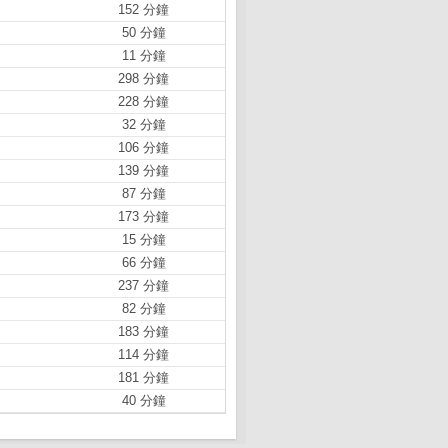
152 分鐘
50 分鐘
11 分鐘
298 分鐘
228 分鐘
32 分鐘
106 分鐘
139 分鐘
87 分鐘
173 分鐘
15 分鐘
66 分鐘
237 分鐘
82 分鐘
183 分鐘
114 分鐘
181 分鐘
40 分鐘