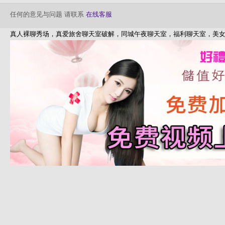
任何的意见与问题 请联系
在线客服
真人裸聊秀场，真爱旅舍聊天室破解，同城午夜聊天室，福利聊天室，美