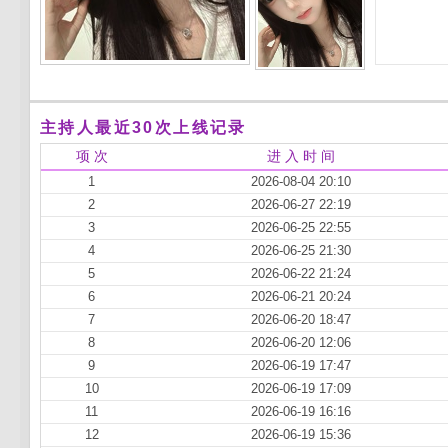
主持人最近30次上线记录
项 次
进 入 时 间
1
2026-08-04 20:10
2
2026-06-27 22:19
3
2026-06-25 22:55
4
2026-06-25 21:30
5
2026-06-22 21:24
6
2026-06-21 20:24
7
2026-06-20 18:47
8
2026-06-20 12:06
9
2026-06-19 17:47
10
2026-06-19 17:09
11
2026-06-19 16:16
12
2026-06-19 15:36