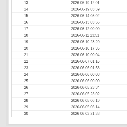
13
2026-06-19 12:01
14
2026-06-19 03:59
15
2026-06-14 05:02
16
2026-06-13 03:56
17
2026-06-12 00:00
18
2026-06-11 23:51
19
2026-06-10 23:20
20
2026-06-10 17:35
21
2026-06-10 00:04
22
2026-06-07 01:16
23
2026-06-06 01:58
24
2026-06-06 00:08
25
2026-06-06 00:00
26
2026-06-05 23:34
27
2026-06-05 23:02
28
2026-06-05 06:19
29
2026-06-05 06:14
30
2026-06-03 21:38