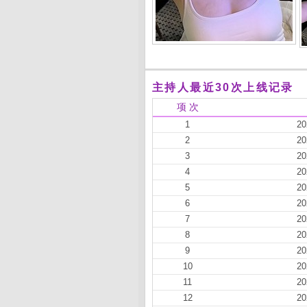
主持人最近30次上线记录
项 次
1
20
2
20
3
20
4
20
5
20
6
20
7
20
8
20
9
20
10
20
11
20
12
20