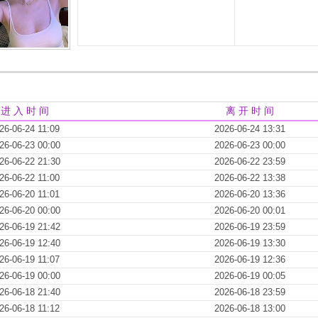
进 入 时 间
离 开 时 间
26-06-24 11:09
2026-06-24 13:31
26-06-23 00:00
2026-06-23 00:00
26-06-22 21:30
2026-06-22 23:59
26-06-22 11:00
2026-06-22 13:38
26-06-20 11:01
2026-06-20 13:36
26-06-20 00:00
2026-06-20 00:01
26-06-19 21:42
2026-06-19 23:59
26-06-19 12:40
2026-06-19 13:30
26-06-19 11:07
2026-06-19 12:36
26-06-19 00:00
2026-06-19 00:05
26-06-18 21:40
2026-06-18 23:59
26-06-18 11:12
2026-06-18 13:00