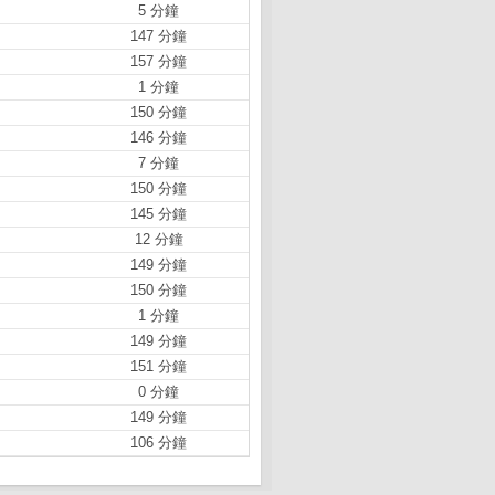
5 分鐘
147 分鐘
157 分鐘
1 分鐘
150 分鐘
146 分鐘
7 分鐘
150 分鐘
145 分鐘
12 分鐘
149 分鐘
150 分鐘
1 分鐘
149 分鐘
151 分鐘
0 分鐘
149 分鐘
106 分鐘