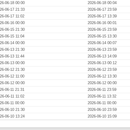
26-06-18 00:00
2026-06-18 00:04
26-06-17 21:33
2026-06-17 23:59
26-06-17 11:02
2026-06-17 13:39
26-06-16 00:00
2026-06-16 00:01
26-06-15 21:30
2026-06-15 23:59
26-06-15 11:04
2026-06-15 13:30
26-06-14 00:00
2026-06-14 00:07
26-06-13 21:30
2026-06-13 23:59
26-06-13 11:44
2026-06-13 14:09
26-06-13 00:00
2026-06-13 00:12
26-06-12 21:30
2026-06-12 23:59
26-06-12 11:00
2026-06-12 13:30
26-06-12 00:00
2026-06-12 00:00
26-06-11 21:31
2026-06-11 23:59
26-06-11 11:02
2026-06-11 13:32
26-06-11 00:00
2026-06-11 00:00
26-06-10 21:30
2026-06-10 23:59
26-06-10 13:24
2026-06-10 15:09