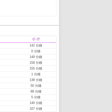
小 计
142 分鐘
0 分鐘
149 分鐘
158 分鐘
155 分鐘
1 分鐘
138 分鐘
50 分鐘
88 分鐘
5 分鐘
140 分鐘
107 分鐘