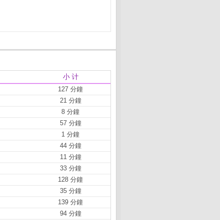
小 计
127 分鐘
21 分鐘
8 分鐘
57 分鐘
1 分鐘
44 分鐘
11 分鐘
33 分鐘
128 分鐘
35 分鐘
139 分鐘
94 分鐘