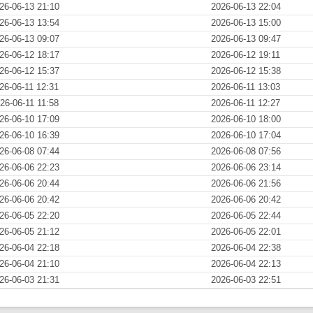
26-06-13 21:10
2026-06-13 22:04
26-06-13 13:54
2026-06-13 15:00
26-06-13 09:07
2026-06-13 09:47
26-06-12 18:17
2026-06-12 19:11
26-06-12 15:37
2026-06-12 15:38
26-06-11 12:31
2026-06-11 13:03
26-06-11 11:58
2026-06-11 12:27
26-06-10 17:09
2026-06-10 18:00
26-06-10 16:39
2026-06-10 17:04
26-06-08 07:44
2026-06-08 07:56
26-06-06 22:23
2026-06-06 23:14
26-06-06 20:44
2026-06-06 21:56
26-06-06 20:42
2026-06-06 20:42
26-06-05 22:20
2026-06-05 22:44
26-06-05 21:12
2026-06-05 22:01
26-06-04 22:18
2026-06-04 22:38
26-06-04 21:10
2026-06-04 22:13
26-06-03 21:31
2026-06-03 22:51