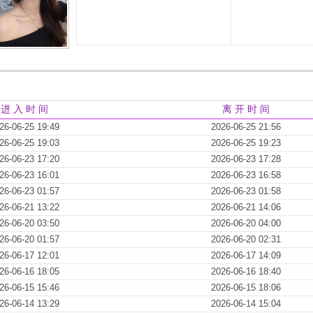
进 入 时 间
离 开 时 间
26-06-25 19:49
2026-06-25 21:56
26-06-25 19:03
2026-06-25 19:23
26-06-23 17:20
2026-06-23 17:28
26-06-23 16:01
2026-06-23 16:58
26-06-23 01:57
2026-06-23 01:58
26-06-21 13:22
2026-06-21 14:06
26-06-20 03:50
2026-06-20 04:00
26-06-20 01:57
2026-06-20 02:31
26-06-17 12:01
2026-06-17 14:09
26-06-16 18:05
2026-06-16 18:40
26-06-15 15:46
2026-06-15 18:06
26-06-14 13:29
2026-06-14 15:04