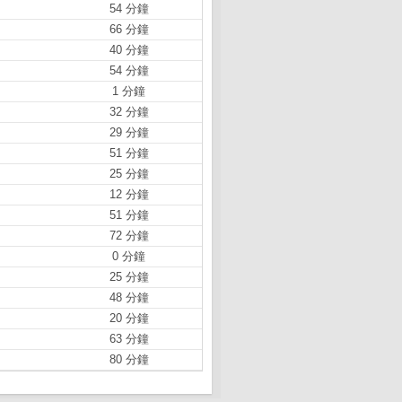
54 分鐘
66 分鐘
40 分鐘
54 分鐘
1 分鐘
32 分鐘
29 分鐘
51 分鐘
25 分鐘
12 分鐘
51 分鐘
72 分鐘
0 分鐘
25 分鐘
48 分鐘
20 分鐘
63 分鐘
80 分鐘