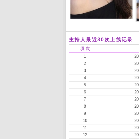
主持人最近30次上线记录
项 次
1
20
2
20
3
20
4
20
5
20
6
20
7
20
8
20
9
20
10
20
11
20
12
20